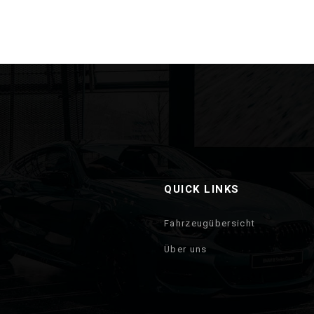
QUICK LINKS
Fahrzeugübersicht
Über uns