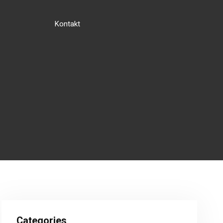
Kontakt
Categories