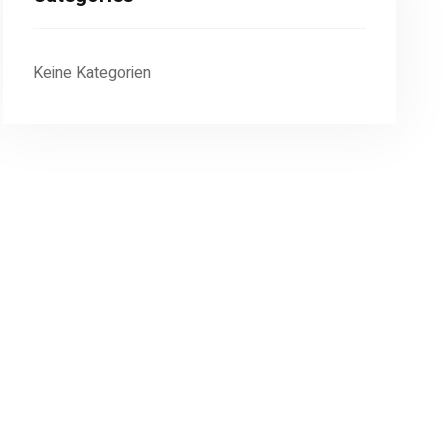
Keine Kategorien