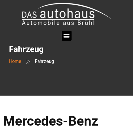
Fahrzeug
Home
Fahrzeug
Mercedes-Benz