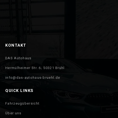
KONTAKT
DAS Autohaus
Hermülheimer Str. 6; 50321 Brühl
info@das-autohaus-bruehl.de
QUICK LINKS
Fahrzeugübersicht
Über uns