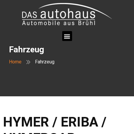
Fahrzeug
Home
Fahrzeug
HYMER / ERIBA /