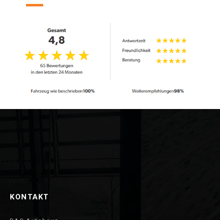
KONTAKT