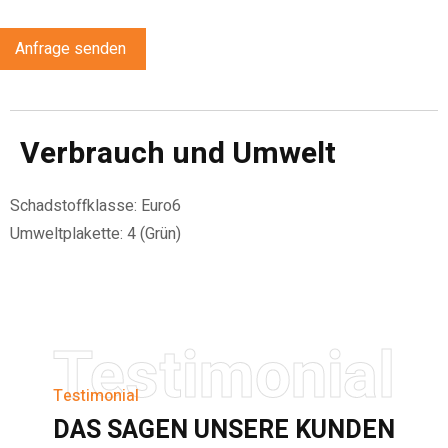
Anfrage senden
Verbrauch und Umwelt
Schadstoffklasse:
Euro6
Umweltplakette:
4 (Grün)
Testimonial
Testimonial
DAS SAGEN UNSERE KUNDEN