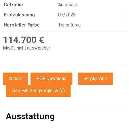
Getriebe
Automatik
Erstzulassung
07/2023
Hersteller Farbe
Tenoritgrau
114.700 €
MwSt. nicht ausweisbar
zurück
PDF Download
vergleichen
zum Fahrzeugvergleich
(
0
)
Ausstattung