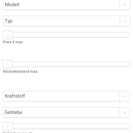
Modell
Typ
Preis € max.:
Kilometerstand max.:
Kraftstoff
Getriebe