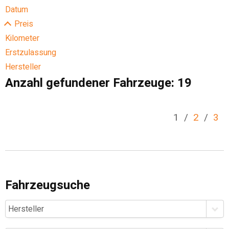
Datum
Preis
Kilometer
Erstzulassung
Hersteller
Anzahl gefundener Fahrzeuge:
19
1
/
2
/
3
Fahrzeugsuche
Hersteller