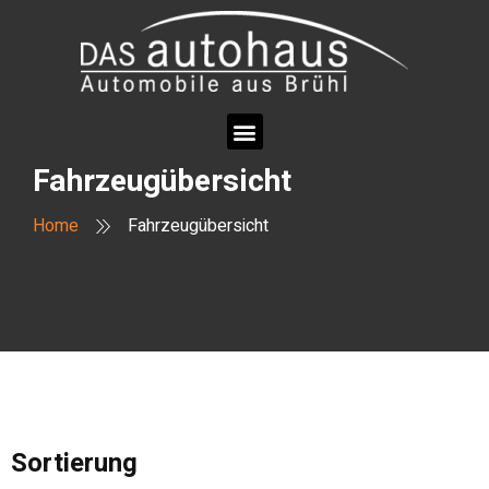
Fahrzeugübersicht
Home
Fahrzeugübersicht
Sortierung