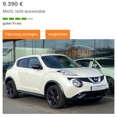
9.390 €
MwSt. nicht ausweisbar
guter Preis
Fahrzeug anzeigen
vergleichen