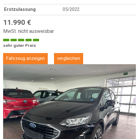
Erstzulassung
05/2022
11.990 €
MwSt. nicht ausweisbar
sehr guter Preis
Fahrzeug anzeigen
vergleichen