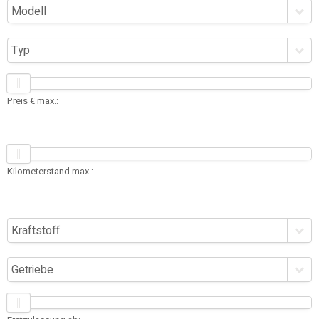
Modell
Typ
Preis € max.:
Kilometerstand max.:
Kraftstoff
Getriebe