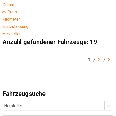
Datum
Preis
Kilometer
Erstzulassung
Hersteller
Anzahl gefundener Fahrzeuge:
19
1
/
2
/
3
Fahrzeugsuche
Hersteller