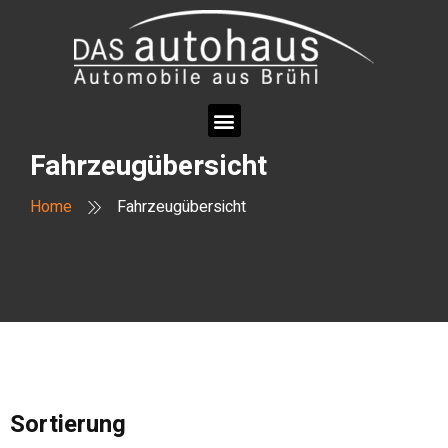
Fahrzeugübersicht
Home
Fahrzeugübersicht
Sortierung