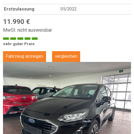
Erstzulassung
05/2022
11.990 €
MwSt. nicht ausweisbar
sehr guter Preis
Fahrzeug anzeigen
vergleichen