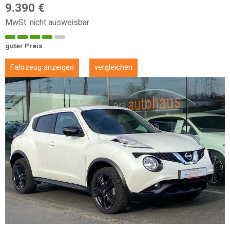
9.390 €
MwSt. nicht ausweisbar
guter Preis
Fahrzeug anzeigen
vergleichen