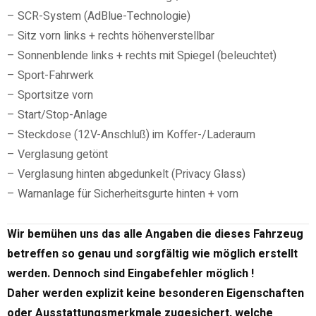
– SCR-System (AdBlue-Technologie)
– Sitz vorn links + rechts höhenverstellbar
– Sonnenblende links + rechts mit Spiegel (beleuchtet)
– Sport-Fahrwerk
– Sportsitze vorn
– Start/Stop-Anlage
– Steckdose (12V-Anschluß) im Koffer-/Laderaum
– Verglasung getönt
– Verglasung hinten abgedunkelt (Privacy Glass)
– Warnanlage für Sicherheitsgurte hinten + vorn
Wir bemühen uns das alle Angaben die dieses Fahrzeug
betreffen so genau und sorgfältig wie möglich erstellt
werden. Dennoch sind Eingabefehler möglich !
Daher werden explizit keine besonderen Eigenschaften
oder Ausstattungsmerkmale zugesichert, welche