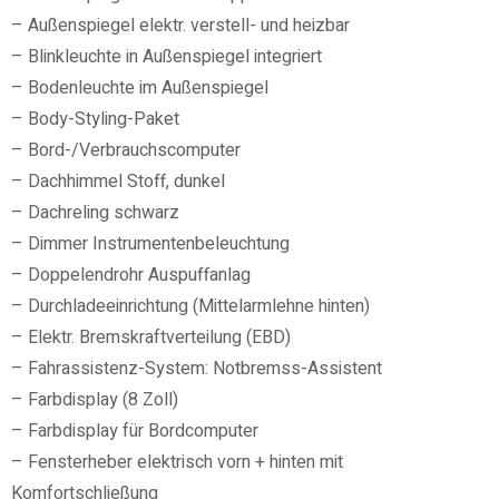
– Außenspiegel elektr. verstell- und heizbar
– Blinkleuchte in Außenspiegel integriert
– Bodenleuchte im Außenspiegel
– Body-Styling-Paket
– Bord-/Verbrauchscomputer
– Dachhimmel Stoff, dunkel
– Dachreling schwarz
– Dimmer Instrumentenbeleuchtung
– Doppelendrohr Auspuffanlag
– Durchladeeinrichtung (Mittelarmlehne hinten)
– Elektr. Bremskraftverteilung (EBD)
– Fahrassistenz-System: Notbremss-Assistent
– Farbdisplay (8 Zoll)
– Farbdisplay für Bordcomputer
– Fensterheber elektrisch vorn + hinten mit
Komfortschließung