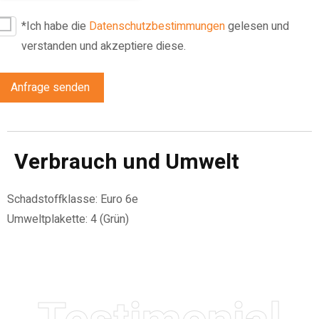
*Ich habe die
Datenschutzbestimmungen
gelesen und
verstanden und akzeptiere diese.
Anfrage senden
Verbrauch und Umwelt
Schadstoffklasse:
Euro 6e
Umweltplakette:
4 (Grün)