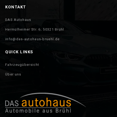
KONTAKT
DAS Autohaus
Hermülheimer Str. 6; 50321 Brühl
info@das-autohaus-bruehl.de
QUICK LINKS
Fahrzeugübersicht
Über uns