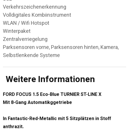
Verkehrszeichenerkennung
Volldigitales Kombiinstrument
WLAN / Wifi Hotspot
Winterpaket
Zentralverriegelung
Parksensoren vorne, Parksensoren hinten, Kamera,
Selbstlenkende Systeme
Weitere Informationen
FORD FOCUS 1.5 Eco-Blue TURNIER ST-LINE X
Mit 8-Gang Automatikggetriebe
In Fantastic-Red-Metallic mit 5 Sitzplätzen in Stoff
anthrazit.