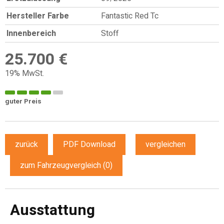
Hersteller Farbe
Fantastic Red Tc
Innenbereich
Stoff
25.700 €
19% MwSt.
guter Preis
zurück
PDF Download
vergleichen
zum Fahrzeugvergleich
(
0
)
Ausstattung