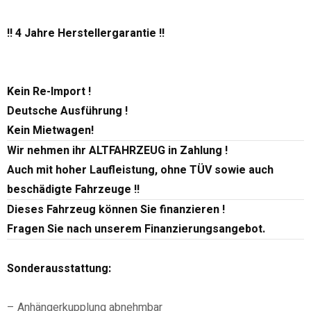
!! 4 Jahre Herstellergarantie !!
Kein Re-Import !
Deutsche Ausführung !
Kein Mietwagen!
Wir nehmen ihr ALTFAHRZEUG in Zahlung !
Auch mit hoher Laufleistung, ohne TÜV sowie auch
beschädigte Fahrzeuge !!
Dieses Fahrzeug können Sie finanzieren !
Fragen Sie nach unserem Finanzierungsangebot.
Sonderausstattung:
– Anhängerkupplung abnehmbar