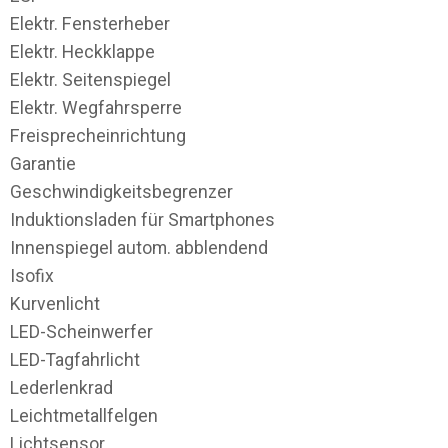
Elektr. Fensterheber
Elektr. Heckklappe
Elektr. Seitenspiegel
Elektr. Wegfahrsperre
Freisprecheinrichtung
Garantie
Geschwindigkeitsbegrenzer
Induktionsladen für Smartphones
Innenspiegel autom. abblendend
Isofix
Kurvenlicht
LED-Scheinwerfer
LED-Tagfahrlicht
Lederlenkrad
Leichtmetallfelgen
Lichtsensor