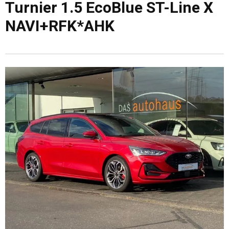
Turnier 1.5 EcoBlue ST-Line X
NAVI+RFK*AHK