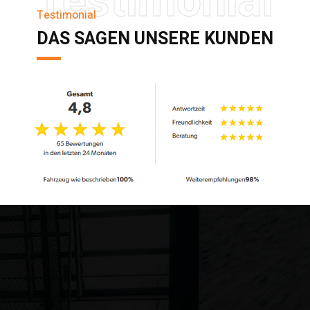
Testimonial
Testimonial
DAS SAGEN UNSERE KUNDEN