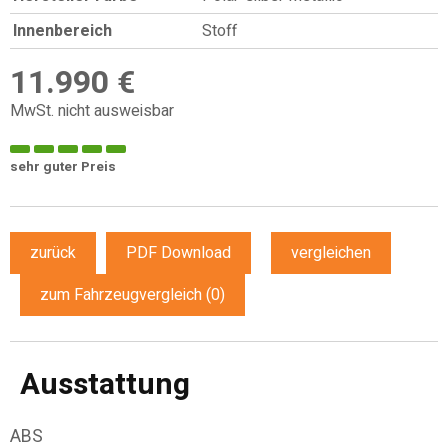
Innenbereich
Stoff
11.990 €
MwSt. nicht ausweisbar
sehr guter Preis
zurück
PDF Download
vergleichen
zum Fahrzeugvergleich
(
0
)
Ausstattung
ABS