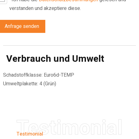
verstanden und akzeptiere diese.
Anfrage senden
Verbrauch und Umwelt
Schadstoffklasse:
Euro6d-TEMP
Umweltplakette:
4 (Grün)
Testimonial
Testimonial