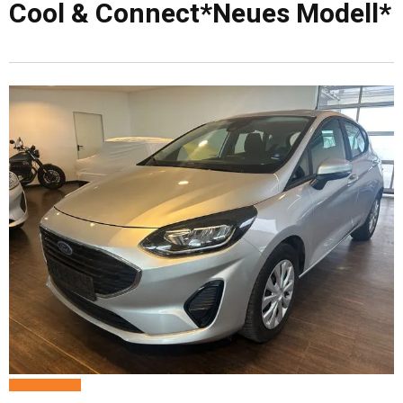
Cool & Connect*Neues Modell*