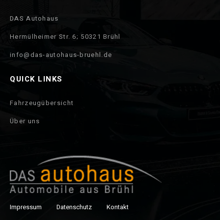
DAS Autohaus
Hermülheimer Str. 6; 50321 Brühl
info@das-autohaus-bruehl.de
QUICK LINKS
Fahrzeugübersicht
Über uns
Impressum
Datenschutz
Kontakt