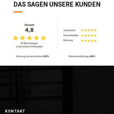
DAS SAGEN UNSERE KUNDEN
KONTAKT