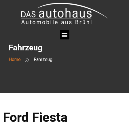
Fahrzeug
Home
Fahrzeug
Ford
Fiesta