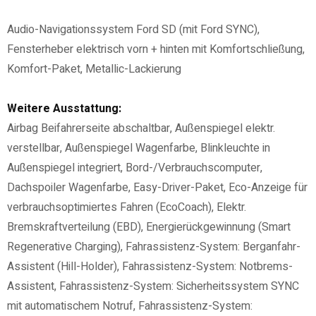
Audio-Navigationssystem Ford SD (mit Ford SYNC),
Fensterheber elektrisch vorn + hinten mit Komfortschließung,
Komfort-Paket, Metallic-Lackierung
Weitere Ausstattung:
Airbag Beifahrerseite abschaltbar, Außenspiegel elektr.
verstellbar, Außenspiegel Wagenfarbe, Blinkleuchte in
Außenspiegel integriert, Bord-/Verbrauchscomputer,
Dachspoiler Wagenfarbe, Easy-Driver-Paket, Eco-Anzeige für
verbrauchsoptimiertes Fahren (EcoCoach), Elektr.
Bremskraftverteilung (EBD), Energierückgewinnung (Smart
Regenerative Charging), Fahrassistenz-System: Berganfahr-
Assistent (Hill-Holder), Fahrassistenz-System: Notbrems-
Assistent, Fahrassistenz-System: Sicherheitssystem SYNC
mit automatischem Notruf, Fahrassistenz-System: