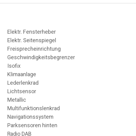
Elektr. Fensterheber
Elektr. Seitenspiegel
Freisprecheinrichtung
Geschwindigkeitsbegrenzer
Isofix
Klimaanlage
Lederlenkrad
Lichtsensor
Metallic
Multifunktionslenkrad
Navigationssystem
Parksensoren hinten
Radio DAB