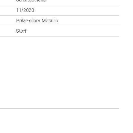
Schaltgetriebe
11/2020
Polar-silber Metallic
Stoff