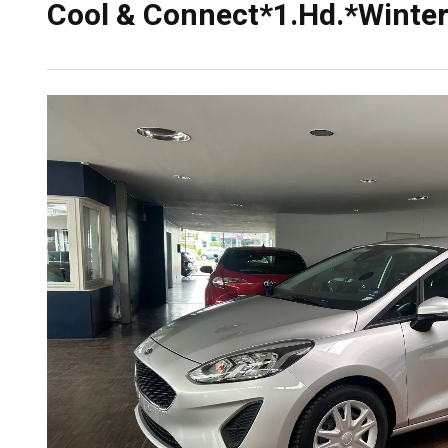
Cool & Connect*1.Hd.*Winte