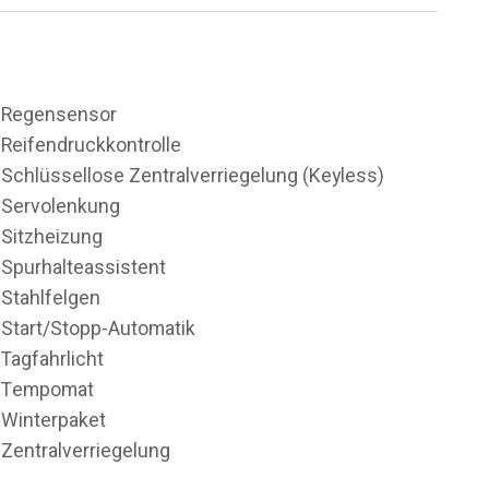
Regensensor
Reifendruckkontrolle
Schlüssellose Zentralverriegelung (Keyless)
Servolenkung
Sitzheizung
Spurhalteassistent
Stahlfelgen
Start/Stopp-Automatik
Tagfahrlicht
Tempomat
Winterpaket
Zentralverriegelung