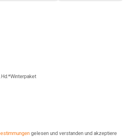
.Hd.*Winterpaket
bestimmungen
gelesen und verstanden und akzeptiere