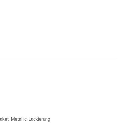
ket, Metallic-Lackierung