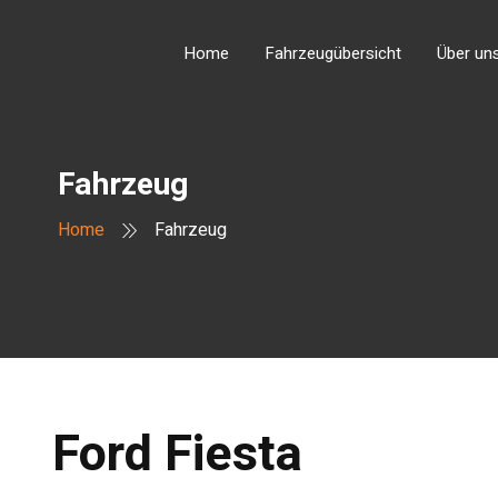
Home
Fahrzeugübersicht
Über un
Fahrzeug
Home
Fahrzeug
Ford
Fiesta