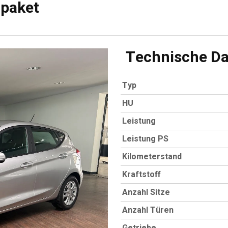
rpaket
Technische Da
Typ
HU
Leistung
Leistung PS
Kilometerstand
Kraftstoff
Anzahl Sitze
Anzahl Türen