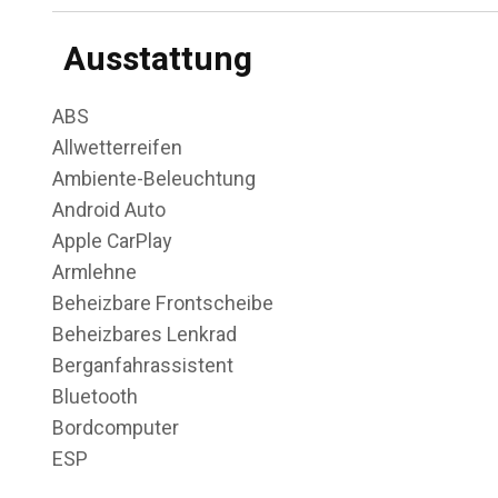
Ausstattung
ABS
Allwetterreifen
Ambiente-Beleuchtung
Android Auto
Apple CarPlay
Armlehne
Beheizbare Frontscheibe
Beheizbares Lenkrad
Berganfahrassistent
Bluetooth
Bordcomputer
ESP