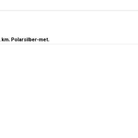
 km. Polarsilber-met.