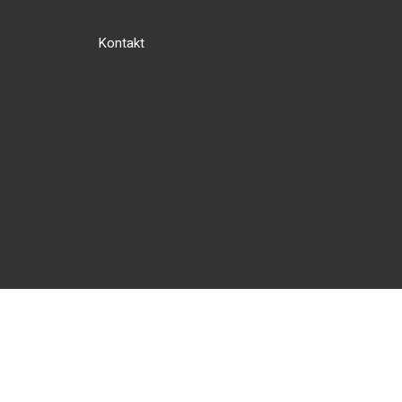
Kontakt