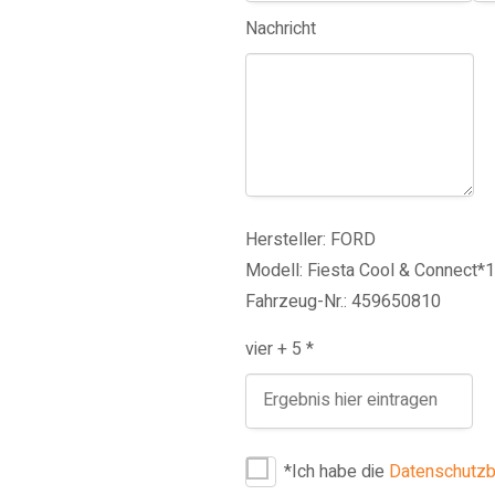
Nachricht
Hersteller: FORD
Modell: Fiesta Cool & Connect*1
Fahrzeug-Nr.: 459650810
vier + 5 *
*Ich habe die
Datenschutz